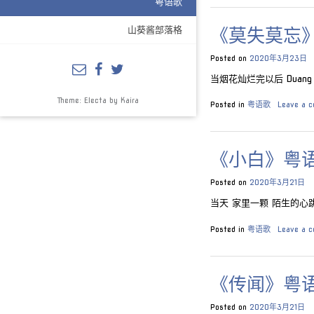
粤语歌
山葵酱部落格
《莫失莫忘
Posted on
2020年3月23日
当烟花灿烂完以后 Duang yin
Theme: Electa by
Kaira
Posted in
粤语歌
Leave a 
《小白》粤
Posted on
2020年3月21日
当天 家里一颗 陌生的心跳动dong 
Posted in
粤语歌
Leave a 
《传闻》粤
Posted on
2020年3月21日