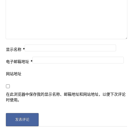
显示名称
*
电子邮箱地址
*
网站地址
在此浏览器中保存我的显示名称、邮箱地址和网站地址，以便下次评论
时使用。