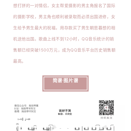
想打拼的一对情侣，女主帮爱摄影的男主角报名了国际
的摄影学校，男主角也顺利被录取而必须出国进修，女
生给予男生最大的祝福，用存款买了男生朝思暮想的相
机送他出国。
歌曲上线不到12小时，QQ音乐统计的销
售额已经突破1500万元，成为QQ音乐平台历史销售额
最高。
  简谱·图片谱 