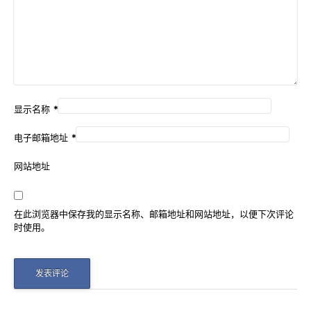
显示名称
*
电子邮箱地址
*
网站地址
在此浏览器中保存我的显示名称、邮箱地址和网站地址，以便下次评论
时使用。