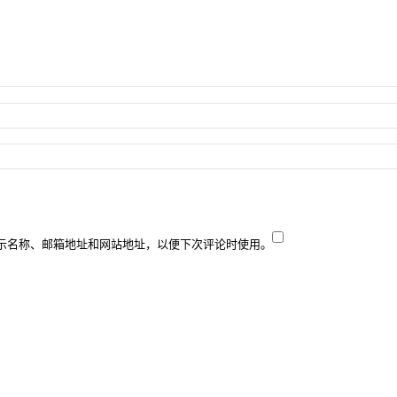
示名称、邮箱地址和网站地址，以便下次评论时使用。