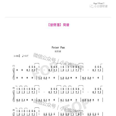
【彼得潘】简谱