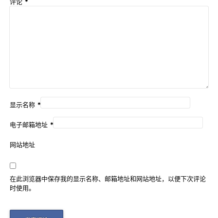
评论
*
显示名称
*
电子邮箱地址
*
网站地址
在此浏览器中保存我的显示名称、邮箱地址和网站地址，以便下次评论
时使用。